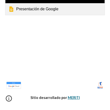
Presentación de Google
Sitio desarrollado por 
MERITI