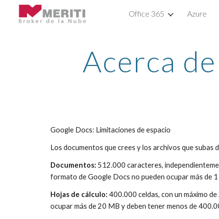
Office 365
Azure
Sk
Acerca de
Google Docs: Limitaciones de espacio
Los documentos que crees y los archivos que subas d
Documentos:
 512.000 caracteres, independientemen
formato de Google Docs no pueden ocupar más de 1
Hojas de cálculo:
 400.000 celdas, con un máximo de 
ocupar más de 20 MB y deben tener menos de 400.00