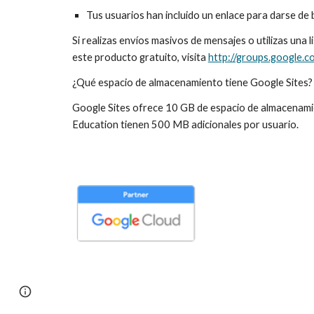
Tus usuarios han incluido un enlace para darse de
Si realizas envíos masivos de mensajes o utilizas una
este producto gratuito, visita 
http://groups.google.c
¿Qué espacio de almacenamiento tiene Google Sites?
Google Sites ofrece 10 GB de espacio de almacenamie
Education tienen 500 MB adicionales por usuario.
Report abuse