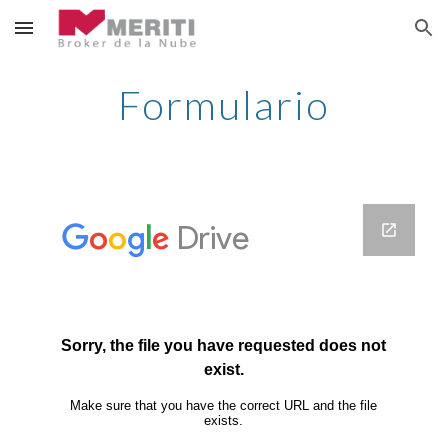
Skip to main content
Skip to navigation
Formulario