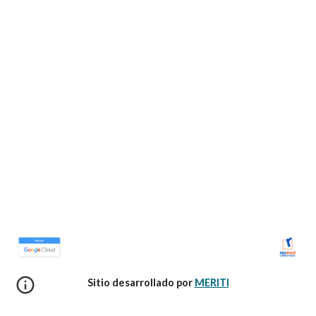
Sitio desarrollado por 
MERITI